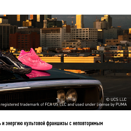
ь и энергию культовой франшизы с неповторимым