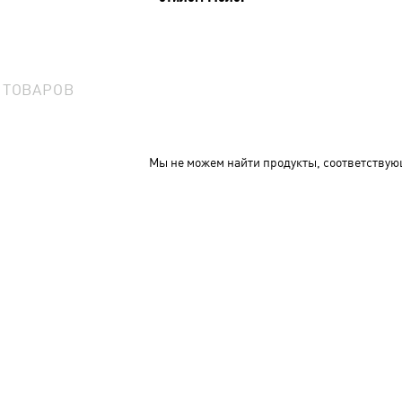
0
ТОВАРОВ
Мы не можем найти продукты, соответствую