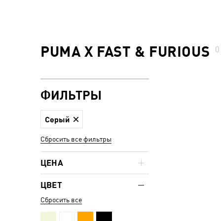
PUMA X FAST & FURIOUS
ФИЛЬТРЫ
Серый
Сбросить все фильтры
ЦЕНА
ЦВЕТ
Сбросить все