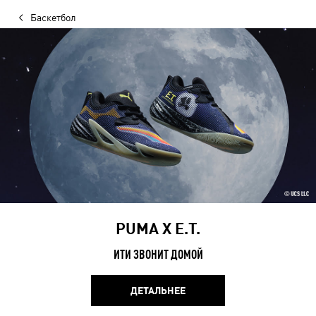
Баскетбол
PUMA Х E.T.
ИТИ ЗВОНИТ ДОМОЙ
ДЕТАЛЬНЕЕ