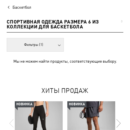
Баскетбол
СПОРТИВНАЯ ОДЕЖДА РАЗМЕРА 6 ИЗ
0
КОЛЛЕКЦИИ ДЛЯ БАСКЕТБОЛА
Фильтры
(1)
Мы не можем найти продукты, соответствующие выбору.
ХИТЫ ПРОДАЖ
НОВИНКА
НОВИНКА
-50%