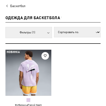
Баскетбол
ОДЕЖДА ДЛЯ БАСКЕТБОЛА
1
Фильтры
(1)
НОВИНКА
Футболка LaFrancé Heem