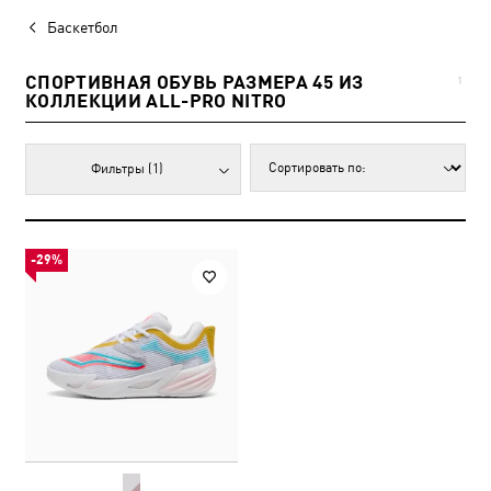
Баскетбол
СПОРТИВНАЯ ОБУВЬ РАЗМЕРА 45 ИЗ
1
КОЛЛЕКЦИИ ALL-PRO NITRO
Фильтры
(1)
-29%