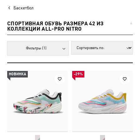
Баскетбол
СПОРТИВНАЯ ОБУВЬ РАЗМЕРА 42 ИЗ
4
КОЛЛЕКЦИИ ALL-PRO NITRO
Фильтры
(1)
НОВИНКА
-29%