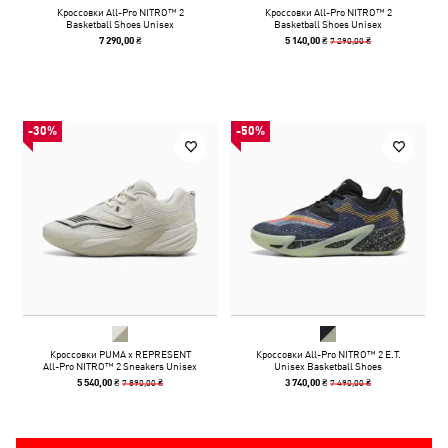
Кроссовки All-Pro NITRO™ 2
Кроссовки All-Pro NITRO™ 2
Basketball Shoes Unisex
Basketball Shoes Unisex
7 290,00 ₴
7 290,00 ₴
5 140,00 ₴
-30%
-50%
Кроссовки PUMA x REPRESENT
Кроссовки All-Pro NITRO™ 2 E.T.
All-Pro NITRO™ 2 Sneakers Unisex
Unisex Basketball Shoes
7 890,00 ₴
7 490,00 ₴
5 540,00 ₴
3 740,00 ₴