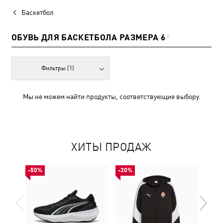
Баскетбол
ОБУВЬ ДЛЯ БАСКЕТБОЛА РАЗМЕРА 6
0
Фильтры
(1)
Мы не можем найти продукты, соответствующие выбору.
ХИТЫ ПРОДАЖ
-50%
-30%
-50%