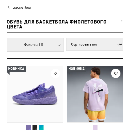
Баскетбол
ОБУВЬ ДЛЯ БАСКЕТБОЛА ФИОЛЕТОВОГО
2
ЦВЕТА
Фильтры
(1)
НОВИНКА
НОВИНКА