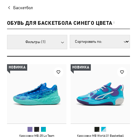
Баскетбол
ОБУВЬ ДЛЯ БАСКЕТБОЛА СИНЕГО ЦВЕТА
8
Фильтры
(1)
НОВИНКА
НОВИНКА
Кроссовки MB.05 Lo Team
Кроссовки MB World.01 Basketball