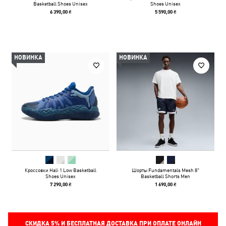
Basketball Shoes Unisex
Shoes Unisex
6 390,00 ₴
5 590,00 ₴
НОВИНКА
НОВИНКА
Кроссовки Hali 1 Low Basketball
Шорты Fundamentals Mesh 8"
Shoes Unisex
Basketball Shorts Men
7 290,00 ₴
1 690,00 ₴
СКИДКА
5%
И БЕСПЛАТНАЯ ДОСТАВКА ПРИ ОПЛАТЕ ОНЛАЙН