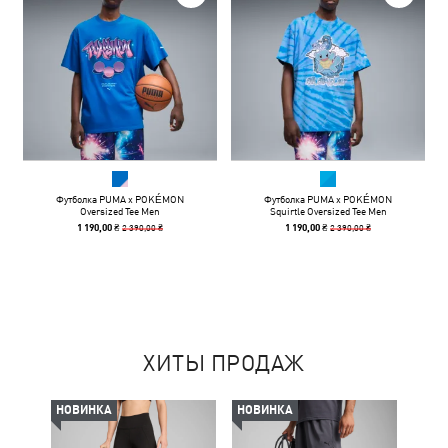
Футболка PUMA x POKÉMON
Футболка PUMA x POKÉMON
Oversized Tee Men
Squirtle Oversized Tee Men
2 390,00 ₴
2 390,00 ₴
1 190,00 ₴
1 190,00 ₴
ХИТЫ ПРОДАЖ
НОВИНКА
НОВИНКА
-50%