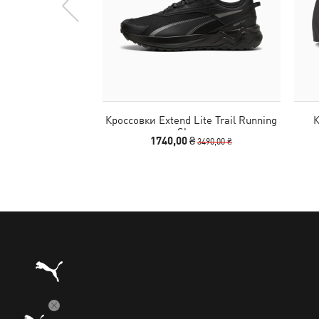
Кроссовки Extend Lite Trail Running
Shoes
1740,00 ₴
3490,00 ₴