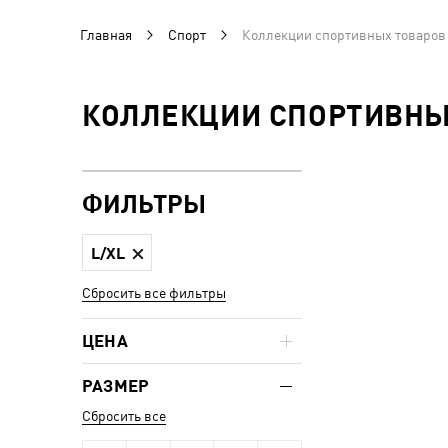
Главная
Спорт
Коллекции спортивных товаров 
КОЛЛЕКЦИИ СПОРТИВНЫХ
ФИЛЬТРЫ
L/XL
Сбросить все фильтры
ЦЕНА
РАЗМЕР
Сбросить все