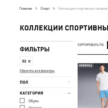
Главная
Спорт
Коллекции спортивных товаров 
КОЛЛЕКЦИИ СПОРТИВНЫХ
СОРТИРОВАТЬ ПО:
ФИЛЬТРЫ
32
НОВИНКА
Сбросить все фильтры
ПОЛ
КАТЕГОРИЯ
Обувь
Одежда