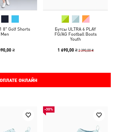
 8" Golf Shorts
Бутсы ULTRA 6 PLAY
Men
FG/AG Football Boots
Youth
390,00 ₴
1 690,00 ₴
2 390,00 ₴
 ОПЛАТЕ ОНЛАЙН
-30%