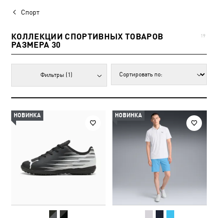
Спорт
КОЛЛЕКЦИИ СПОРТИВНЫХ ТОВАРОВ
19
РАЗМЕРА 30
Фильтры
(1)
НОВИНКА
НОВИНКА