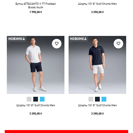
Бутсы ATTACANTO II TT Football
Шорты 101 8" Golf Shorts Men
Boots Youth
1 990,00 ₴
3 390,00 ₴
НОВИНКА
НОВИНКА
Шорты 101 8" Golf Shorts Men
Шорты 101 8" Golf Shorts Men
3 390,00 ₴
3 390,00 ₴