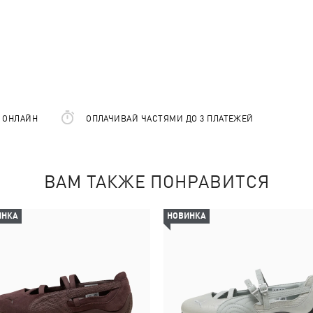
Е ОНЛАЙН
ОПЛАЧИВАЙ ЧАСТЯМИ ДО 3 ПЛАТЕЖЕЙ
ВАМ ТАКЖЕ ПОНРАВИТСЯ
ИНКА
НОВИНКА