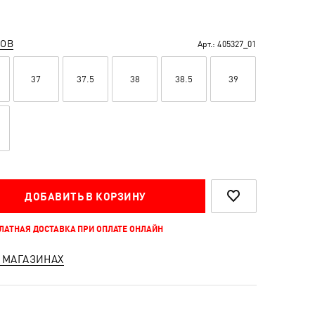
РОВ
Арт.:
405327_01
37
37.5
38
38.5
39
ДОБАВИТЬ В КОРЗИНУ
ПЛАТНАЯ ДОСТАВКА ПРИ ОПЛАТЕ ОНЛАЙН
 МАГАЗИНАХ