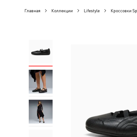
Главная
Коллекции
Lifestyle
Кроссовки Sp