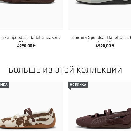
етки Speedcat Ballet Sneakers
Балетки Speedcat Ballet Croc 
Women
Sneakers Women
4990,00 ₴
4990,00 ₴
БОЛЬШЕ ИЗ ЭТОЙ КОЛЛЕКЦИИ
ИНКА
НОВИНКА