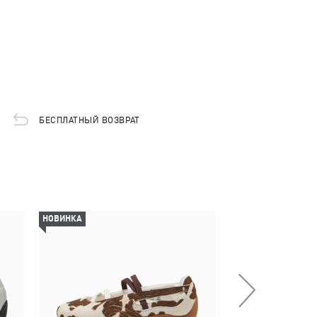
БЕСПЛАТНЫЙ ВОЗВРАТ
НОВИНКА
НОВИНКА