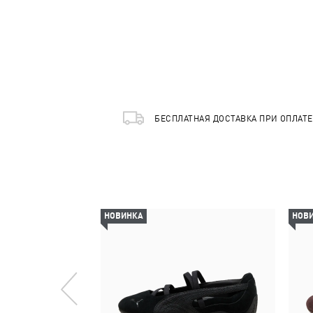
БЕСПЛАТНАЯ ДОСТАВКА ПРИ ОПЛАТ
НОВИНКА
НОВ