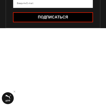
Введите E-mail
ПОДПИСАТЬСЯ