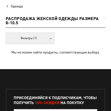
Одежда
РАСПРОДАЖА ЖЕНСКОЙ ОДЕЖДЫ РАЗМЕРА
0
8-10.5
Фильтры
(1)
Мы не можем найти продукты, соответствующие выбору.
ПРИСОЕДИНЯЙСЯ К ПОДПИСЧИКАМ, ЧТОБЫ
ПОЛУЧИТЬ
10% СКИДКИ
НА ПОКУПКУ