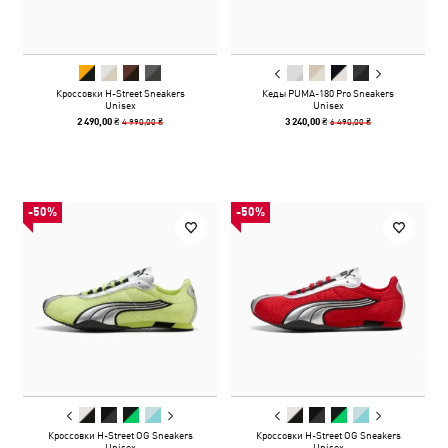
Кроссовки H-Street Sneakers
Кеды PUMA-180 Pro Sneakers
Unisex
Unisex
4 990,00 ₴
6 490,00 ₴
2 490,00 ₴
3 240,00 ₴
-50%
-50%
Кроссовки H-Street OG Sneakers
Кроссовки H-Street OG Sneakers
Unisex
Unisex