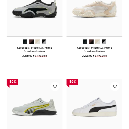
Кроссовки Mostro XC Prime
Кроссовки Mostro XC Prime
Sneakers Unisex
Sneakers Unisex
6 490,00 ₴
6 490,00 ₴
3 240,00 ₴
3 240,00 ₴
-50%
-50%