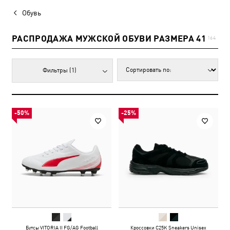
Обувь
РАСПРОДАЖА МУЖСКОЙ ОБУВИ РАЗМЕРА 41
164
Фильтры
(1)
-50%
-25%
Бутсы VITORIA II FG/AG Football
Кроссовки C25K Sneakers Unisex