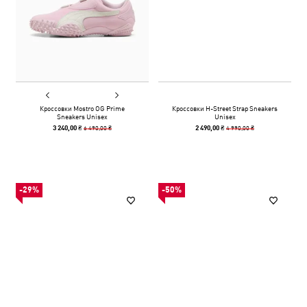
Кроссовки Mostro OG Prime
Кроссовки H-Street Strap Sneakers
Sneakers Unisex
Unisex
6 490,00 ₴
4 990,00 ₴
3 240,00 ₴
2 490,00 ₴
-29%
-50%