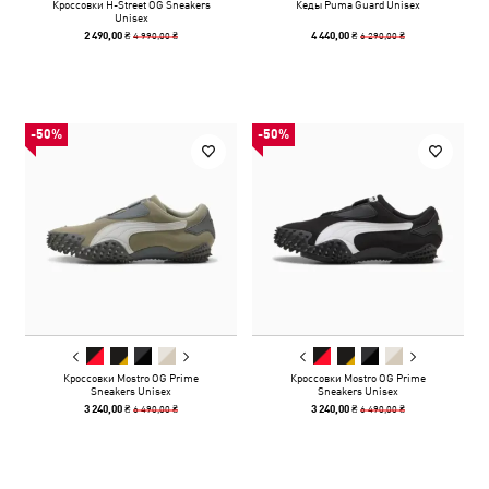
Кроссовки H-Street OG Sneakers
Кеды Puma Guard Unisex
Unisex
4 990,00 ₴
6 290,00 ₴
2 490,00 ₴
4 440,00 ₴
-50%
-50%
Кроссовки Mostro OG Prime
Кроссовки Mostro OG Prime
Sneakers Unisex
Sneakers Unisex
6 490,00 ₴
6 490,00 ₴
3 240,00 ₴
3 240,00 ₴