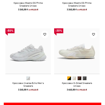
Кроссовки Mostro OG Prime
Кроссовки Mostro OG Prime
Sneakers Unisex
Sneakers Unisex
6 490,00 ₴
6 490,00 ₴
3 240,00 ₴
3 240,00 ₴
-50%
-30%
Кроссовки Inverse Echo Men's
Кроссовки H-Street Sneakers
Sneakers
Unisex
6 490,00 ₴
5 190,00 ₴
3 240,00 ₴
3 640,00 ₴