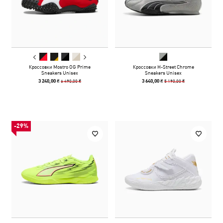
Кроссовки Mostro OG Prime
Кроссовки H-Street Chrome
Sneakers Unisex
Sneakers Unisex
6 490,00 ₴
5 190,00 ₴
3 240,00 ₴
3 640,00 ₴
-29%