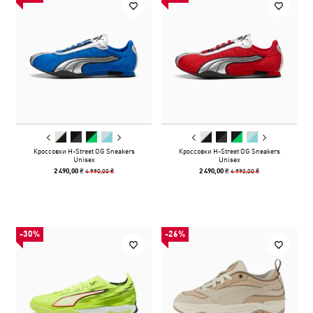
Кроссовки H-Street OG Sneakers
Кроссовки H-Street OG Sneakers
Unisex
Unisex
4 990,00 ₴
4 990,00 ₴
2 490,00 ₴
2 490,00 ₴
-30%
-26%