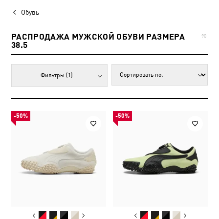
Обувь
РАСПРОДАЖА МУЖСКОЙ ОБУВИ РАЗМЕРА
90
38.5
Фильтры
(1)
-50%
-50%