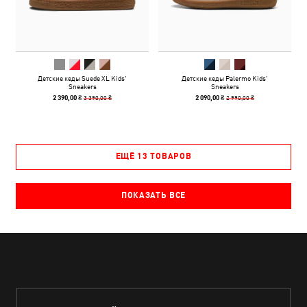
Детские кеды Suede XL Kids'
Детские кеды Palermo Kids'
Sneakers
Sneakers
3 390,00 ₴
2 990,00 ₴
2 390,00 ₴
2 090,00 ₴
ЕЩЁ 13 ТОВАРОВ
ПОКАЗАТЬ ВСЕ