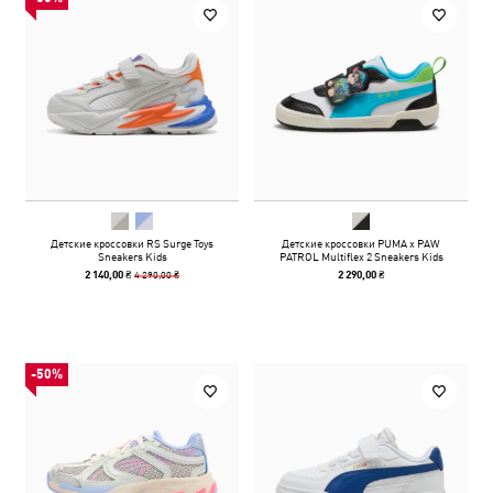
Детские кроссовки RS Surge Toys
Детские кроссовки PUMA x PAW
Sneakers Kids
PATROL Multiflex 2 Sneakers Kids
4 290,00 ₴
2 140,00 ₴
2 290,00 ₴
-50%