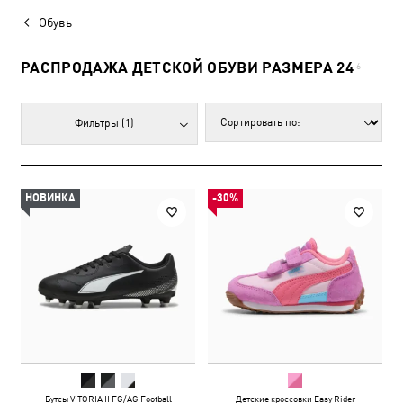
Обувь
РАСПРОДАЖА ДЕТСКОЙ ОБУВИ РАЗМЕРА 24
6
Фильтры
(1)
НОВИНКА
-30%
Бутсы VITORIA II FG/AG Football
Детские кроссовки Easy Rider