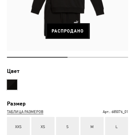
РАСПРОДАНО
Цвет
Размер
ТАБЛИЦА РАЗМЕРОВ
Арт.:
685076_01
XXS
XS
S
M
L