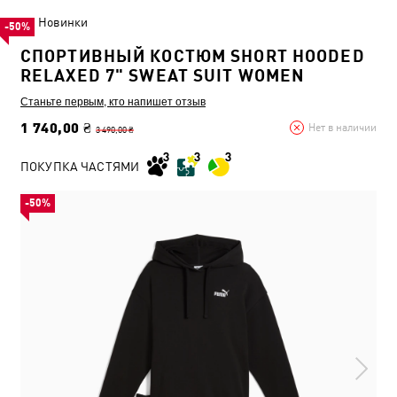
Новинки
-50%
СПОРТИВНЫЙ КОСТЮМ SHORT HOODED
RELAXED 7" SWEAT SUIT WOMEN
Станьте первым, кто напишет отзыв
1 740,00 ₴
Нет в наличии
3 490,00 ₴
ПОКУПКА ЧАСТЯМИ
-50%