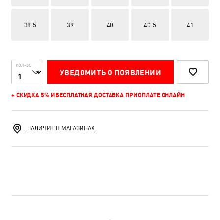
38.5
39
40
40.5
41
КОЛ-ВО
УВЕДОМИТЬ О ПОЯВЛЕНИИ
+ СКИДКА 5% И БЕСПЛАТНАЯ ДОСТАВКА ПРИ ОПЛАТЕ ОНЛАЙН
НАЛИЧИЕ В МАГАЗИНАХ