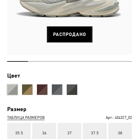
РАСПРОДАНО
Цвет
Размер
ТАБЛИЦА РАЗМЕРОВ
Арт.:
404327_02
35.5
36
37
37.5
38