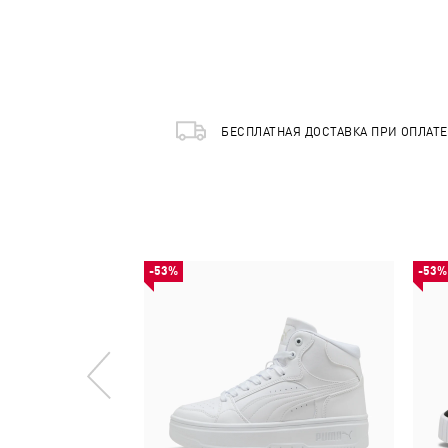
БЕСПЛАТНАЯ ДОСТАВКА ПРИ ОПЛАТ
-53%
-53%