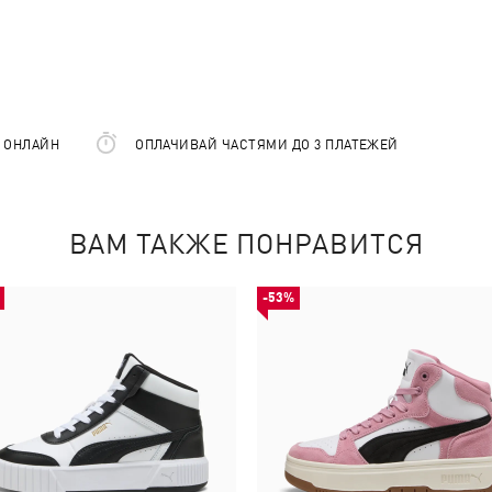
Е ОНЛАЙН
ОПЛАЧИВАЙ ЧАСТЯМИ ДО 3 ПЛАТЕЖЕЙ
ВАМ ТАКЖЕ ПОНРАВИТСЯ
-53%