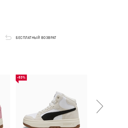
БЕСПЛАТНЫЙ ВОЗВРАТ
-53%
-53%