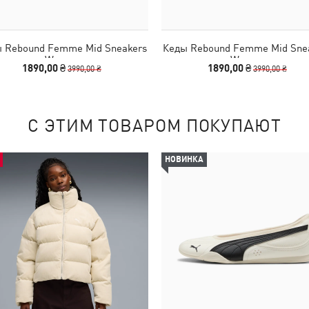
 Rebound Femme Mid Sneakers
Кеды Rebound Femme Mid Sne
Women
Women
1890,00 ₴
1890,00 ₴
3990,00 ₴
3990,00 ₴
С ЭТИМ ТОВАРОМ ПОКУПАЮТ
НОВИНКА