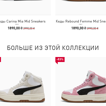
еды Carina Mia Mid Sneakers
Кеды Rebound Femme Mid Sne
Women
Women
1890,00 ₴
1890,00 ₴
3990,00 ₴
3990,00 ₴
БОЛЬШЕ ИЗ ЭТОЙ КОЛЛЕКЦИИ
-53%