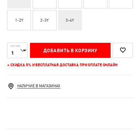
1-2Y
2-3Y
3-4Y
КОЛ-ВО
ДОБАВИТЬ В КОРЗИНУ
+ СКИДКА 5% И БЕСПЛАТНАЯ ДОСТАВКА ПРИ ОПЛАТЕ ОНЛАЙН
НАЛИЧИЕ В МАГАЗИНАХ