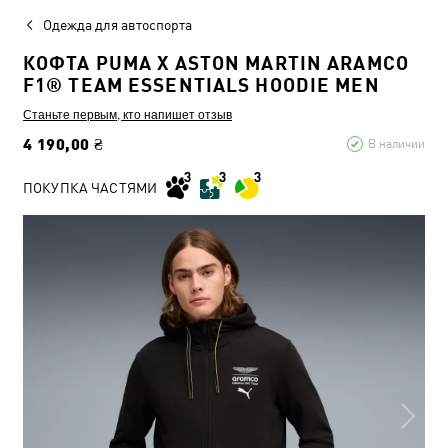
Одежда для автоспорта
КОФТА PUMA X ASTON MARTIN ARAMCO
F1® TEAM ESSENTIALS HOODIE MEN
Станьте первым, кто напишет отзыв
4 190,00 ₴
В наличии
ПОКУПКА ЧАСТЯМИ