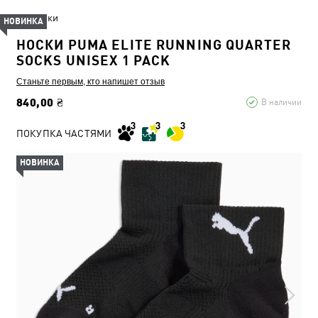
Носки
НОВИНКА
НОСКИ PUMA ELITE RUNNING QUARTER
SOCKS UNISEX 1 PACK
Станьте первым, кто напишет отзыв
840,00 ₴
В наличии
ПОКУПКА ЧАСТЯМИ
НОВИНКА