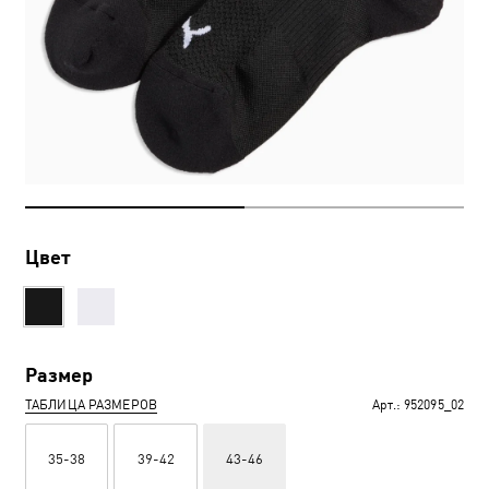
Цвет
Размер
ТАБЛИЦА РАЗМЕРОВ
Арт.:
952095_02
35-38
39-42
43-46