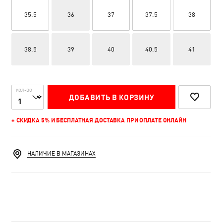
35.5
36
37
37.5
38
38.5
39
40
40.5
41
КОЛ-ВО
ДОБАВИТЬ В КОРЗИНУ
+ СКИДКА 5% И БЕСПЛАТНАЯ ДОСТАВКА ПРИ ОПЛАТЕ ОНЛАЙН
НАЛИЧИЕ В МАГАЗИНАХ