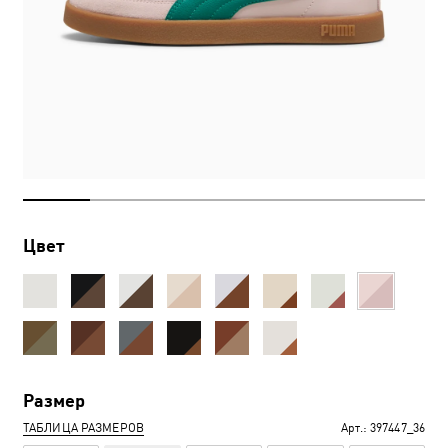
Цвет
Размер
ТАБЛИЦА РАЗМЕРОВ
Арт.:
397447_36