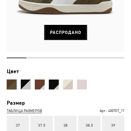
РАСПРОДАНО
Цвет
Размер
ТАБЛИЦА РАЗМЕРОВ
Арт.:
400707_17
37
37.5
38
38.5
39