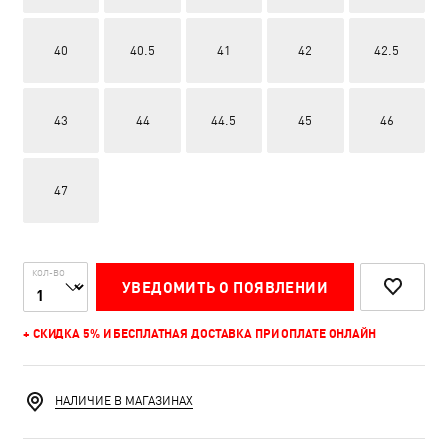
40
40.5
41
42
42.5
43
44
44.5
45
46
47
КОЛ-ВО
УВЕДОМИТЬ О ПОЯВЛЕНИИ
+ СКИДКА 5% И БЕСПЛАТНАЯ ДОСТАВКА ПРИ ОПЛАТЕ ОНЛАЙН
НАЛИЧИЕ В МАГАЗИНАХ