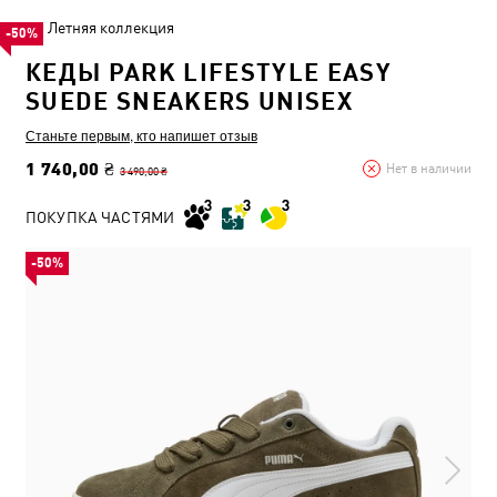
Летняя коллекция
-50%
КЕДЫ PARK LIFESTYLE EASY
SUEDE SNEAKERS UNISEX
Станьте первым, кто напишет отзыв
1 740,00 ₴
Нет в наличии
3 490,00 ₴
ПОКУПКА ЧАСТЯМИ
-50%