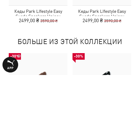
Кеды Park LIfestyle Easy
Кеды Park LIfestyle Easy
Suede Sneakers Unisex
Suede Sneakers Unisex
2499,00 ₴
2499,00 ₴
3590,00 ₴
3590,00 ₴
БОЛЬШЕ ИЗ ЭТОЙ КОЛЛЕКЦИИ
-30%
-30%
Кеды Park LIfestyle Easy
Кеды Park LIfestyle Easy
Suede Sneakers Unisex
Suede Sneakers Unisex
2499,00 ₴
2499,00 ₴
3590,00 ₴
3590,00 ₴