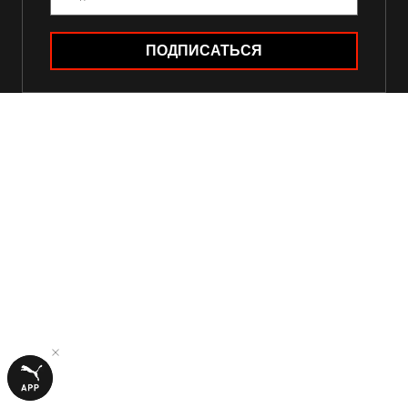
ПОДПИСАТЬСЯ