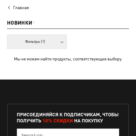
Главная
НОВИНКИ
0
Фильтры
(1)
Мы не можем найти продукты, соответствующие выбору.
ПРИСОЕДИНЯЙСЯ К ПОДПИСЧИКАМ, ЧТОБЫ
ПОЛУЧИТЬ
10% СКИДКИ
НА ПОКУПКУ
Введите E-mail