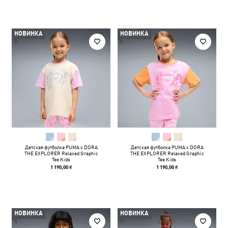
НОВИНКА
НОВИНКА
Детская футболка PUMA x DORA
Детская футболка PUMA x DORA
THE EXPLORER Relaxed Graphic
THE EXPLORER Relaxed Graphic
Tee Kids
Tee Kids
1 190,00 ₴
1 190,00 ₴
НОВИНКА
НОВИНКА