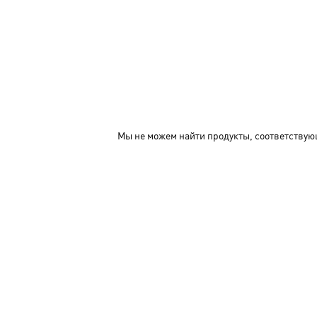
Мы не можем найти продукты, соответствую