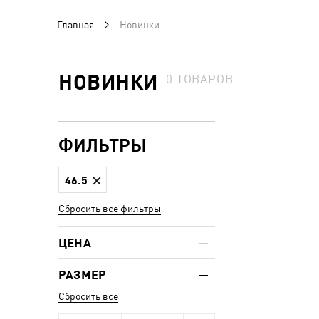
Главная
Новинки
НОВИНКИ
0
ТОВАРОВ
ФИЛЬТРЫ
46.5
Сбросить все фильтры
ЦЕНА
РАЗМЕР
Сбросить все