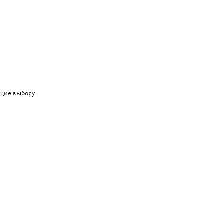
щие выбору.