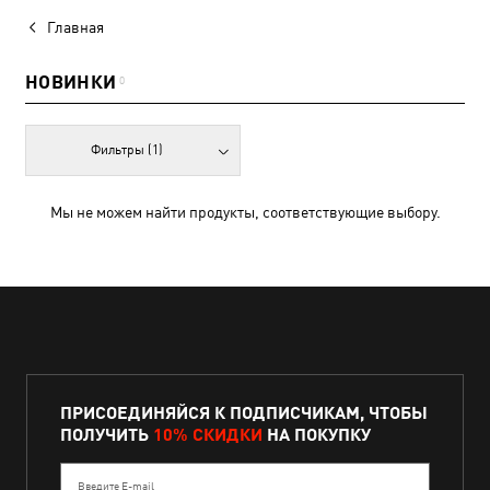
Главная
НОВИНКИ
0
Фильтры
(1)
Мы не можем найти продукты, соответствующие выбору.
ПРИСОЕДИНЯЙСЯ К ПОДПИСЧИКАМ, ЧТОБЫ
ПОЛУЧИТЬ
10% СКИДКИ
НА ПОКУПКУ
Введите E-mail