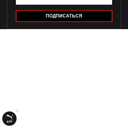
ПОДПИСАТЬСЯ