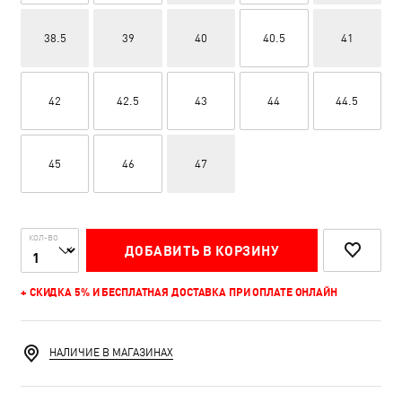
38.5
39
40
40.5
41
42
42.5
43
44
44.5
45
46
47
КОЛ-ВО
ДОБАВИТЬ В КОРЗИНУ
+ СКИДКА 5% И БЕСПЛАТНАЯ ДОСТАВКА ПРИ ОПЛАТЕ ОНЛАЙН
НАЛИЧИЕ В МАГАЗИНАХ