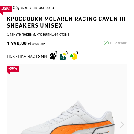
Обувь для автоспорта
-50%
КРОССОВКИ MCLAREN RACING CAVEN III
SNEAKERS UNISEX
Станьте первым, кто напишет отзыв
1 990,00 ₴
В наличии
3 990,00 ₴
ПОКУПКА ЧАСТЯМИ
-50%