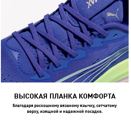
ВЫСОКАЯ ПЛАНКА КОМФОРТА
благодаря роскошному вязаному язычку, сетчатому
верху, изящной и надежной посадке.