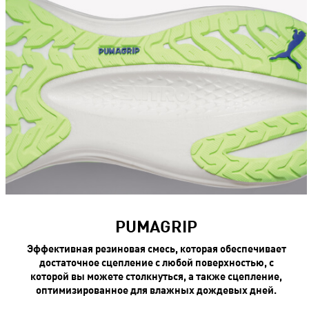
PUMAGRIP
Эффективная резиновая смесь, которая обеспечивает
достаточное сцепление с любой поверхностью, с
которой вы можете столкнуться, а также сцепление,
оптимизированное для влажных дождевых дней.