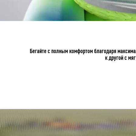
Бегайте с полным комфортом благодаря максимал
к другой с мя