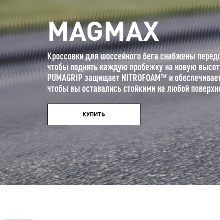
MAGMAX
Кроссовки для шоссейного бега снабжены перед
чтобы поднять каждую пробежку на новую высот
PUMAGRIP защищает NITROFOAM™ и обеспечивает
чтобы вы оставались стойкими на любой поверхн
КУПИТЬ