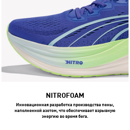
NITROFOAM
Инновационная разработка производства пены,
наполненной азотом, что обеспечивает взрывную
энергию во время бега.