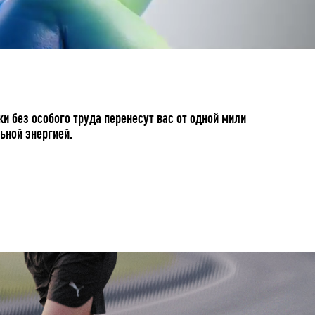
 без особого труда перенесут вас от одной мили
ьной энергией.