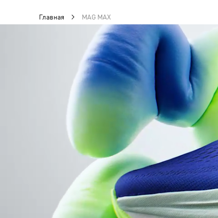
Главная
MAG MAX