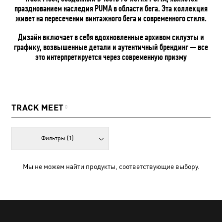
празднованием наследия PUMA в области бега. Эта коллекция
живет на пересечении винтажного бега и современного стиля.
Дизайн включает в себя вдохновленные архивом силуэты и
графику, возвышенные детали и аутентичный брендинг — все
это интерпретируется через современную призму
TRACK MEET
0
Фильтры
(1)
Мы не можем найти продукты, соответствующие выбору.