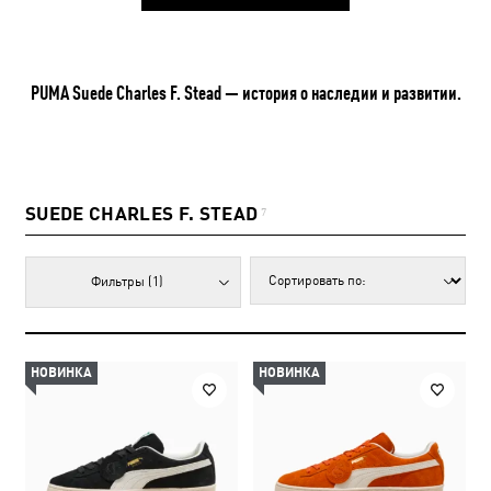
PUMA Suede Charles F. Stead — история о наследии и развитии.
SUEDE CHARLES F. STEAD
7
Фильтры
(1)
НОВИНКА
НОВИНКА