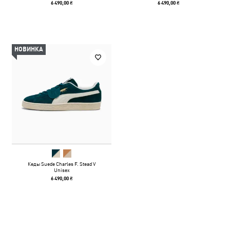
6 490,00 ₴
6 490,00 ₴
НОВИНКА
Кеды Suede Charles F. Stead V
Unisex
6 490,00 ₴