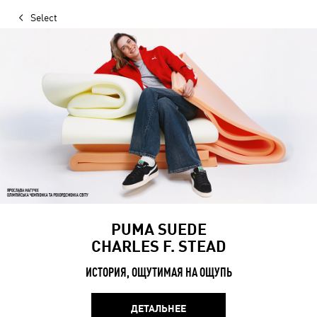
Select
PUMA SUEDE
CHARLES F. STEAD
ИСТОРИЯ, ОЩУТИМАЯ НА ОЩУПЬ
ДЕТАЛЬНЕЕ