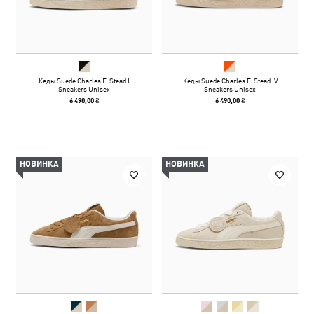
Кеды Suede Charles F. Stead I
Кеды Suede Charles F. Stead IV
Sneakers Unisex
Sneakers Unisex
6 490,00 ₴
6 490,00 ₴
НОВИНКА
НОВИНКА