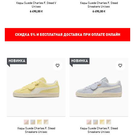
Кеды Suede Charles F. Stead V
Кеды Suede Charles F. Stead
Unisex
Sneakers Unisex
6 490,00 ₴
6 490,00 ₴
СКИДКА
5%
И БЕСПЛАТНАЯ ДОСТАВКА ПРИ ОПЛАТЕ ОНЛАЙН
НОВИНКА
НОВИНКА
Кеды Suede Charles F. Stead
Кеды Suede Charles F. Stead
Sneakers Unisex
Sneakers Unisex