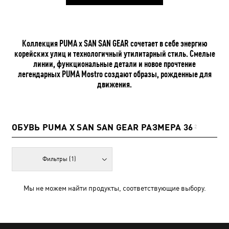
Коллекция PUMA x SAN SAN GEAR сочетает в себе энергию
корейских улиц и технологичный утилитарный стиль. Смелые
линии, функциональные детали и новое прочтение
легендарных PUMA Mostro создают образы, рожденные для
движения.
ОБУВЬ PUMA X SAN SAN GEAR РАЗМЕРА 36
2
Фильтры
(1)
Мы не можем найти продукты, соответствующие выбору.