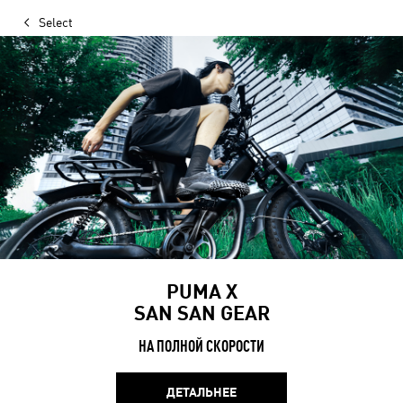
Select
PUMA X
SAN SAN GEAR
НА ПОЛНОЙ СКОРОСТИ
ДЕТАЛЬНЕЕ