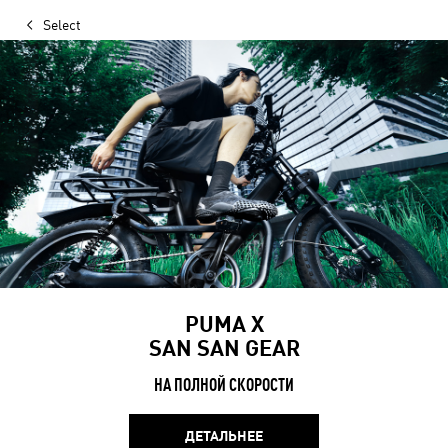
Select
PUMA X
SAN SAN GEAR
НА ПОЛНОЙ СКОРОСТИ
ДЕТАЛЬНЕЕ