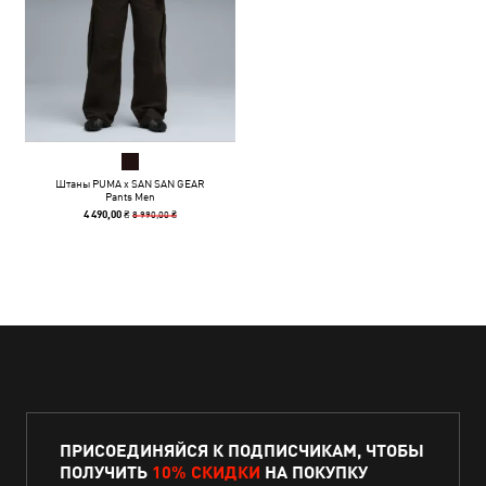
Штаны PUMA x SAN SAN GEAR
Pants Men
8 990,00 ₴
4 490,00 ₴
ПРИСОЕДИНЯЙСЯ К ПОДПИСЧИКАМ, ЧТОБЫ
ПОЛУЧИТЬ
10% СКИДКИ
НА ПОКУПКУ