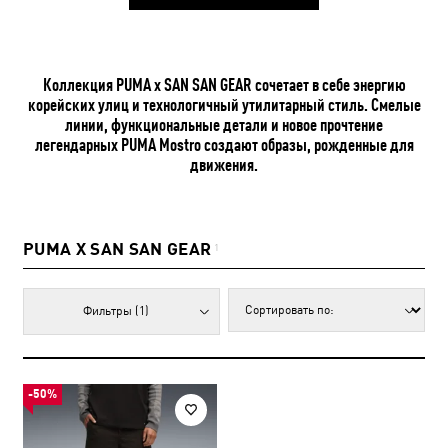
Коллекция PUMA x SAN SAN GEAR сочетает в себе энергию
корейских улиц и технологичный утилитарный стиль. Смелые
линии, функциональные детали и новое прочтение
легендарных PUMA Mostro создают образы, рожденные для
движения.
PUMA X SAN SAN GEAR
1
Фильтры
(1)
-50%