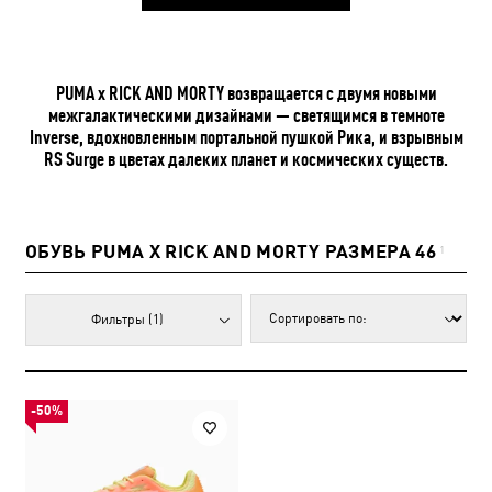
PUMA x RICK AND MORTY возвращается с двумя новыми
межгалактическими дизайнами — светящимся в темноте
Inverse, вдохновленным портальной пушкой Рика, и взрывным
RS Surge в цветах далеких планет и космических существ.
ОБУВЬ PUMA X RICK AND MORTY РАЗМЕРА 46
1
Фильтры
(1)
-50%