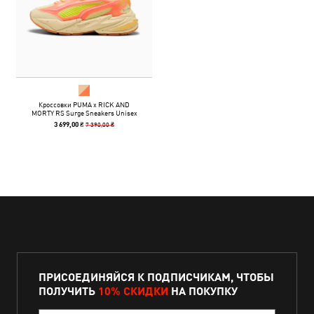
Кроссовки PUMA x RICK AND
MORTY RS Surge Sneakers Unisex
7 390,00 ₴
3 699,00 ₴
ПРИСОЕДИНЯЙСЯ К ПОДПИСЧИКАМ, ЧТОБЫ
ПОЛУЧИТЬ
10% СКИДКИ
НА ПОКУПКУ