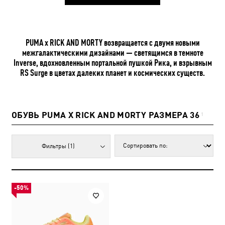
PUMA x RICK AND MORTY возвращается с двумя новыми
межгалактическими дизайнами — светящимся в темноте
Inverse, вдохновленным портальной пушкой Рика, и взрывным
RS Surge в цветах далеких планет и космических существ.
ОБУВЬ PUMA X RICK AND MORTY РАЗМЕРА 36
1
Фильтры
(1)
-50%