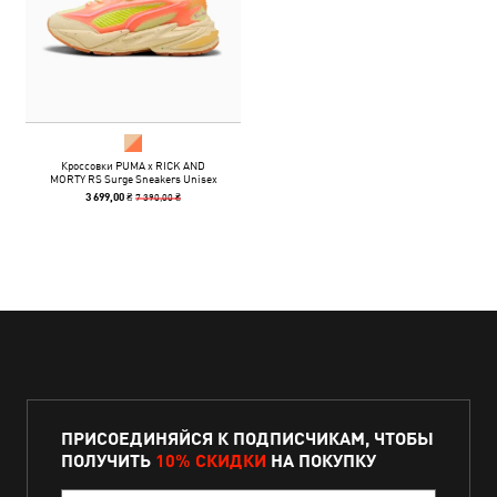
Кроссовки PUMA x RICK AND
MORTY RS Surge Sneakers Unisex
7 390,00 ₴
3 699,00 ₴
ПРИСОЕДИНЯЙСЯ К ПОДПИСЧИКАМ, ЧТОБЫ
ПОЛУЧИТЬ
10% СКИДКИ
НА ПОКУПКУ