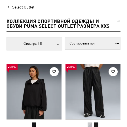
Select Outlet
КОЛЛЕКЦИЯ СПОРТИВНОЙ ОДЕЖДЫ И
33
ОБУВИ PUMA SELECT OUTLET РАЗМЕРА XXS
Фильтры
(1)
-50%
-50%