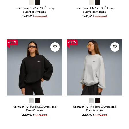
Лонгслив PUMA x ROSÉ Long
Лонгслив PUMA x ROSÉ Long
Sleeve Tee Women
Sleeve Tee Women
2 990,00 ₴
2 990,00 ₴
1 499,00 ₴
1 499,00 ₴
-50%
-50%
Свитшот PUMA x ROSÉ Oversized
Свитшот PUMA x ROSÉ Oversized
Crew Women
Crew Women
4 490,00 ₴
4 490,00 ₴
2 249,00 ₴
2 249,00 ₴