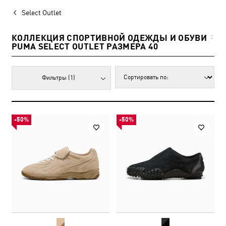
Select Outlet
КОЛЛЕКЦИЯ СПОРТИВНОЙ ОДЕЖДЫ И ОБУВИ
2
PUMA SELECT OUTLET РАЗМЕРА 40
Фильтры
(1)
-50%
-50%