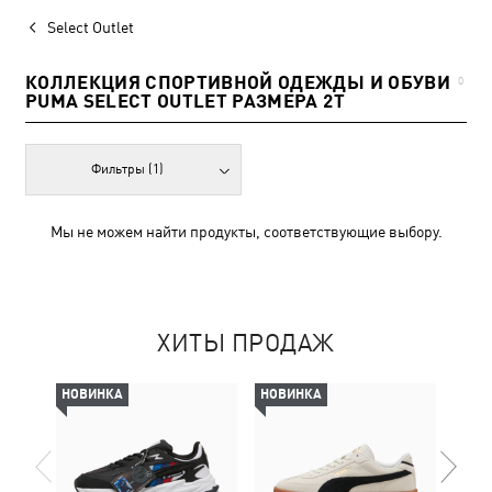
Select Outlet
КОЛЛЕКЦИЯ СПОРТИВНОЙ ОДЕЖДЫ И ОБУВИ
0
PUMA SELECT OUTLET РАЗМЕРА 2T
Фильтры
(1)
Мы не можем найти продукты, соответствующие выбору.
ХИТЫ ПРОДАЖ
НОВИНКА
НОВИНКА
-69%