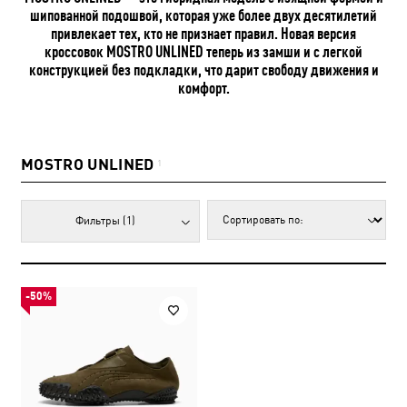
шипованной подошвой, которая уже более двух десятилетий
привлекает тех, кто не признает правил. Новая версия
кроссовок MOSTRO UNLINED теперь из замши и с легкой
конструкцией без подкладки, что дарит свободу движения и
комфорт.
MOSTRO UNLINED
1
Фильтры
(1)
-50%