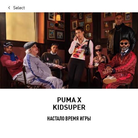
Select
PUMA X
KIDSUPER
НАСТАЛО ВРЕМЯ ИГРЫ