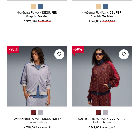
Футболка PUMA x KIDSUPER
Футболка PUMA x KIDSUPER
Graphic Tee Men
Graphic Tee Men
2 690,00 ₴
2 690,00 ₴
1 349,00 ₴
1 349,00 ₴
-50%
-50%
Олимпийка PUMA x KIDSUPER T7
Олимпийка PUMA x KIDSUPER T7
Jacket Unisex
Jacket Unisex
9 490,00 ₴
9 490,00 ₴
4 749,00 ₴
4 749,00 ₴