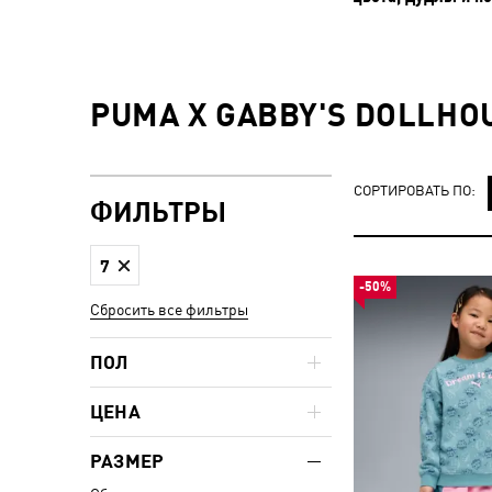
PUMA X GABBY'S DOLLHO
СОРТИРОВАТЬ ПО:
ФИЛЬТРЫ
7
-50%
Сбросить все фильтры
ПОЛ
ЦЕНА
РАЗМЕР