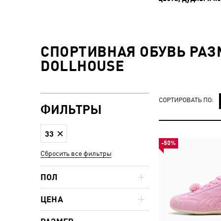
СПОРТИВНАЯ ОБУВЬ РАЗМ
DOLLHOUSE
СОРТИРОВАТЬ ПО:
ФИЛЬТРЫ
33
-50%
Сбросить все фильтры
ПОЛ
ЦЕНА