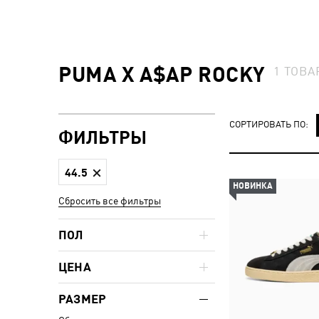
PUMA X A$AP ROCKY
1
ТОВА
СОРТИРОВАТЬ ПО:
ФИЛЬТРЫ
44.5
НОВИНКА
Сбросить все фильтры
ПОЛ
ЦЕНА
РАЗМЕР