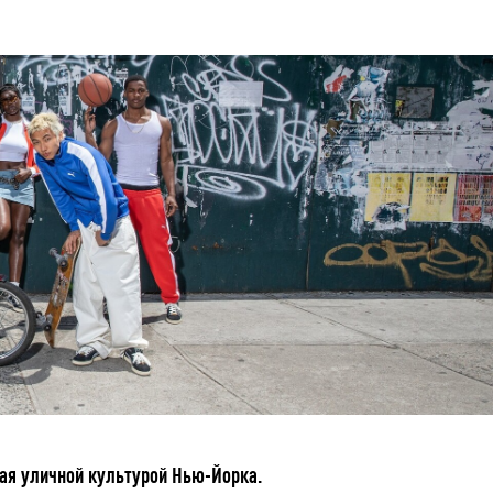
ая уличной культурой Нью-Йорка.