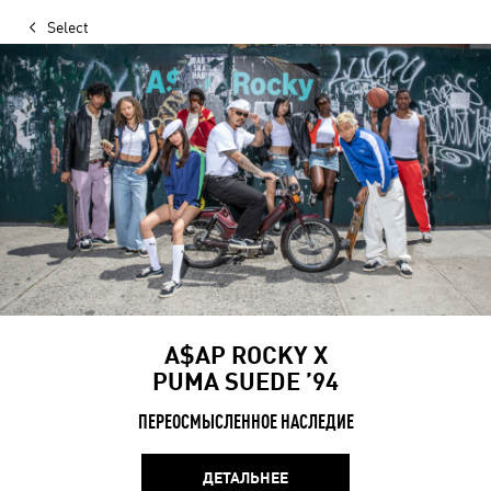
Select
A$AP ROCKY X
PUMA SUEDE ’94
ПЕРЕОСМЫСЛЕННОЕ НАСЛЕДИЕ
ДЕТАЛЬНЕЕ