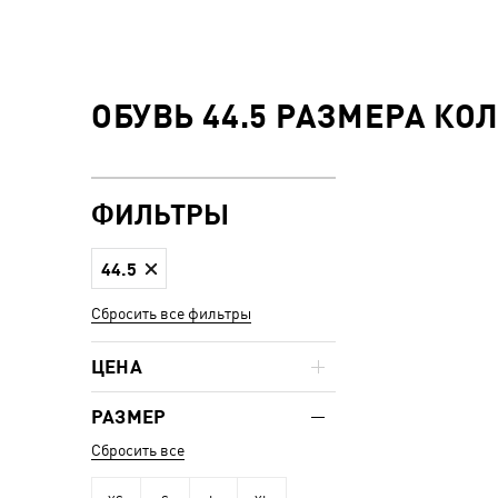
ОБУВЬ 44.5 РАЗМЕРА КО
ФИЛЬТРЫ
44.5
Сбросить все фильтры
ЦЕНА
РАЗМЕР
Сбросить все