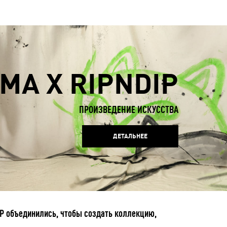
MA X RIPNDIP
ПРОИЗВЕДЕНИЕ ИСКУССТВА
ДЕТАЛЬНЕЕ
P объединились, чтобы создать коллекцию,