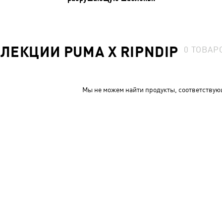
ЛЛЕКЦИИ PUMA X RIPNDIP
0
ТОВАР
Мы не можем найти продукты, соответствую