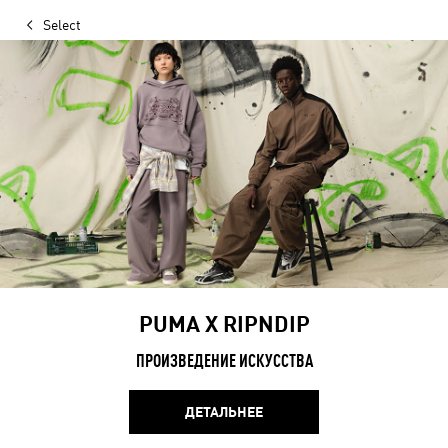
Select
PUMA X RIPNDIP
ПРОИЗВЕДЕНИЕ ИСКУССТВА
ДЕТАЛЬНЕЕ