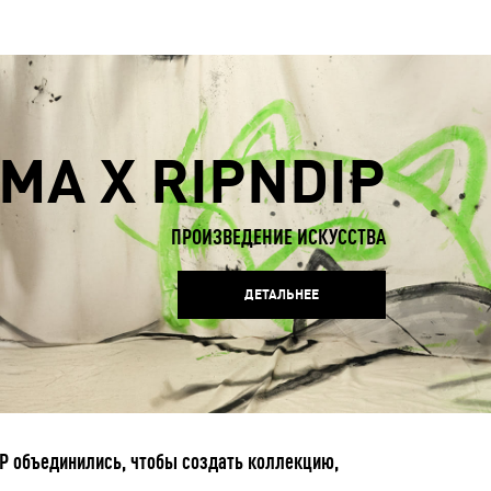
MA X RIPNDIP
ПРОИЗВЕДЕНИЕ ИСКУССТВА
ДЕТАЛЬНЕЕ
P объединились, чтобы создать коллекцию,