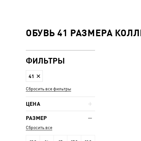
ОБУВЬ 41 РАЗМЕРА КОЛЛ
ФИЛЬТРЫ
41
Сбросить все фильтры
ЦЕНА
РАЗМЕР
Сбросить все