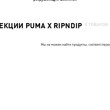
ЕКЦИИ PUMA X RIPNDIP
0
ТОВАРОВ
Мы не можем найти продукты, соответствую