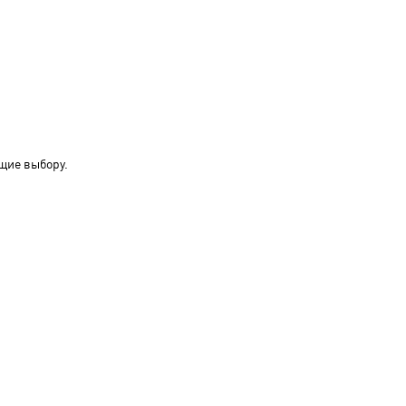
щие выбору.